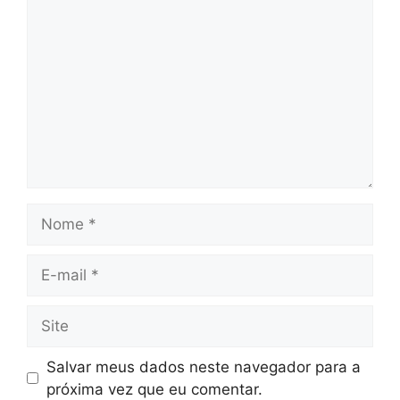
Nome
E-
mail
Site
Salvar meus dados neste navegador para a
próxima vez que eu comentar.