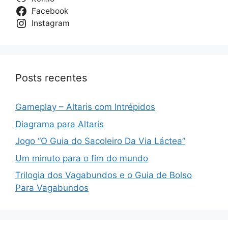
Facebook
Instagram
Posts recentes
Gameplay – Altaris com Intrépidos
Diagrama para Altaris
Jogo “O Guia do Sacoleiro Da Via Láctea”
Um minuto para o fim do mundo
Trilogia dos Vagabundos e o Guia de Bolso
Para Vagabundos