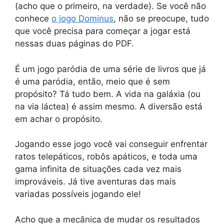
(acho que o primeiro, na verdade). Se você não
conhece
o jogo Dominus
, não se preocupe, tudo
que você precisa para começar a jogar está
nessas duas páginas do PDF.
É um jogo paródia de uma série de livros que já
é uma paródia, então, meio que é sem
propósito? Tá tudo bem. A vida na galáxia (ou
na via láctea) é assim mesmo. A diversão está
em achar o propósito.
Jogando esse jogo você vai conseguir enfrentar
ratos telepáticos, robôs apáticos, e toda uma
gama infinita de situações cada vez mais
improváveis. Já tive aventuras das mais
variadas possíveis jogando ele!
Acho que a mecânica de mudar os resultados