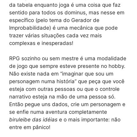
da tabela enquanto joga é uma coisa que faz
sentido para todos os dominus, mas nesse em
específico (pelo tema do Gerador de
Improbabilidade) é uma mecânica que pode
trazer várias situações cada vez mais
complexas e inesperadas!
RPG sozinho ou sem mestre é uma modalidade
de jogo que sempre esteve presente no hobby.
Não existe nada em “imaginar que sou um
personagem numa história” que peça que você
esteja com outras pessoas ou que o controle
narrativo esteja na mão de uma pessoa só.
Então pegue uns dados, crie um personagem e
se enfie numa aventura completamente
biruleibe das idéias
e o mais importante: não
entre em pânico!