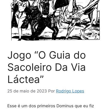
Jogo “O Guia do
Sacoleiro Da Via
Láctea”
25 de maio de 2023
Por
Rodrigo Lopes
Esse é um dos primeiros Dominus que eu fiz