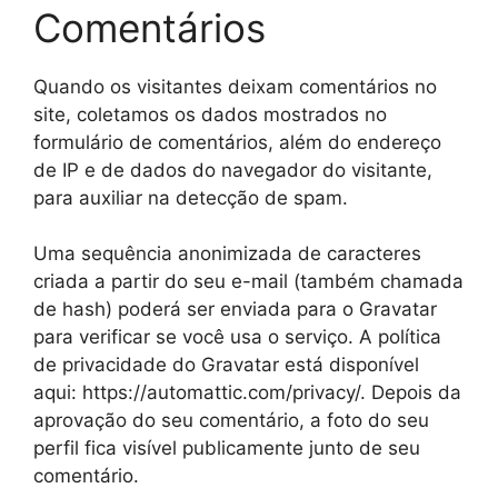
Comentários
Quando os visitantes deixam comentários no
site, coletamos os dados mostrados no
formulário de comentários, além do endereço
de IP e de dados do navegador do visitante,
para auxiliar na detecção de spam.
Uma sequência anonimizada de caracteres
criada a partir do seu e-mail (também chamada
de hash) poderá ser enviada para o Gravatar
para verificar se você usa o serviço. A política
de privacidade do Gravatar está disponível
aqui: https://automattic.com/privacy/. Depois da
aprovação do seu comentário, a foto do seu
perfil fica visível publicamente junto de seu
comentário.