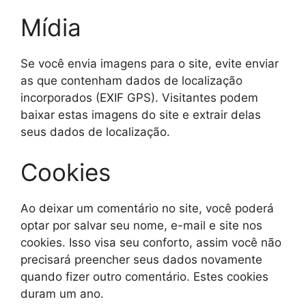
Mídia
Se você envia imagens para o site, evite enviar
as que contenham dados de localização
incorporados (EXIF GPS). Visitantes podem
baixar estas imagens do site e extrair delas
seus dados de localização.
Cookies
Ao deixar um comentário no site, você poderá
optar por salvar seu nome, e-mail e site nos
cookies. Isso visa seu conforto, assim você não
precisará preencher seus dados novamente
quando fizer outro comentário. Estes cookies
duram um ano.