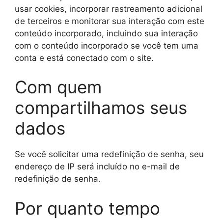
usar cookies, incorporar rastreamento adicional
de terceiros e monitorar sua interação com este
conteúdo incorporado, incluindo sua interação
com o conteúdo incorporado se você tem uma
conta e está conectado com o site.
Com quem
compartilhamos seus
dados
Se você solicitar uma redefinição de senha, seu
endereço de IP será incluído no e-mail de
redefinição de senha.
Por quanto tempo