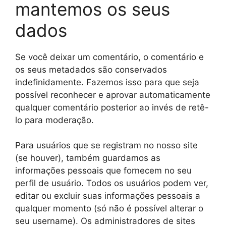
mantemos os seus
dados
Se você deixar um comentário, o comentário e
os seus metadados são conservados
indefinidamente. Fazemos isso para que seja
possível reconhecer e aprovar automaticamente
qualquer comentário posterior ao invés de retê-
lo para moderação.
Para usuários que se registram no nosso site
(se houver), também guardamos as
informações pessoais que fornecem no seu
perfil de usuário. Todos os usuários podem ver,
editar ou excluir suas informações pessoais a
qualquer momento (só não é possível alterar o
seu username). Os administradores de sites