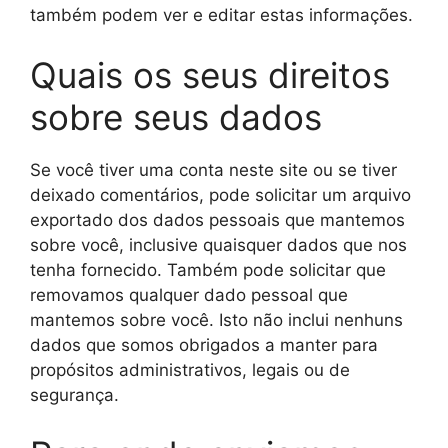
também podem ver e editar estas informações.
Quais os seus direitos
sobre seus dados
Se você tiver uma conta neste site ou se tiver
deixado comentários, pode solicitar um arquivo
exportado dos dados pessoais que mantemos
sobre você, inclusive quaisquer dados que nos
tenha fornecido. Também pode solicitar que
removamos qualquer dado pessoal que
mantemos sobre você. Isto não inclui nenhuns
dados que somos obrigados a manter para
propósitos administrativos, legais ou de
segurança.