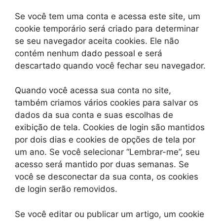
Se você tem uma conta e acessa este site, um
cookie temporário será criado para determinar
se seu navegador aceita cookies. Ele não
contém nenhum dado pessoal e será
descartado quando você fechar seu navegador.
Quando você acessa sua conta no site,
também criamos vários cookies para salvar os
dados da sua conta e suas escolhas de
exibição de tela. Cookies de login são mantidos
por dois dias e cookies de opções de tela por
um ano. Se você selecionar “Lembrar-me”, seu
acesso será mantido por duas semanas. Se
você se desconectar da sua conta, os cookies
de login serão removidos.
Se você editar ou publicar um artigo, um cookie