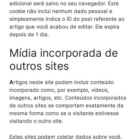
adicional será salvo no seu navegador. Este
cookie não inclui nenhum dado pessoal e
simplesmente indica o ID do post referente ao
artigo que você acabou de editar. Ele expira
depois de 1 dia.
Mídia incorporada de
outros sites
A
rtigos neste site podem incluir conteúdo
incorporado como, por exemplo, vídeos,
imagens, artigos, etc. Conteúdos incorporados
de outros sites se comportam exatamente da
mesma forma como se o visitante estivesse
visitando o outro site.
Estes sites podem coletar dados sobre você,