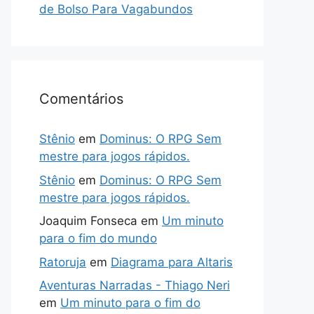
de Bolso Para Vagabundos
Comentários
Stênio
em
Dominus: O RPG Sem
mestre para jogos rápidos.
Stênio
em
Dominus: O RPG Sem
mestre para jogos rápidos.
Joaquim Fonseca
em
Um minuto
para o fim do mundo
Ratoruja
em
Diagrama para Altaris
Aventuras Narradas - Thiago Neri
em
Um minuto para o fim do