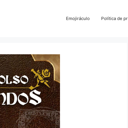
Emojiráculo
Política de p