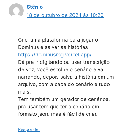
Stênio
18 de outubro de 2024 às 10:20
Criei uma plataforma para jogar o
Dominus e salvar as histórias
https://dominusrpg.vercel.app/
Dá pra ir digitando ou usar transcrição
de voz, você escolhe o cenário e vai
narrando, depois salva a história em um
arquivo, com a capa do cenário e tudo
mais.
Tem também um gerador de cenários,
pra usar tem que ter o cenário em
formato json. mas é fácil de criar.
Responder