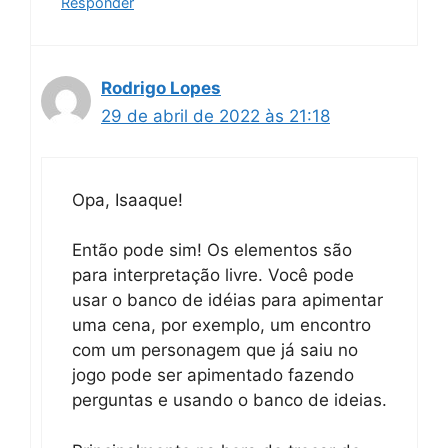
Responder
Rodrigo Lopes
29 de abril de 2022 às 21:18
Opa, Isaaque!
Então pode sim! Os elementos são
para interpretação livre. Você pode
usar o banco de idéias para apimentar
uma cena, por exemplo, um encontro
com um personagem que já saiu no
jogo pode ser apimentado fazendo
perguntas e usando o banco de ideias.