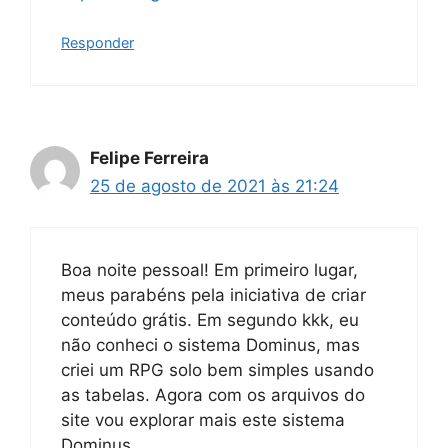
Responder
Felipe Ferreira
25 de agosto de 2021 às 21:24
Boa noite pessoal! Em primeiro lugar,
meus parabéns pela iniciativa de criar
conteúdo grátis. Em segundo kkk, eu
não conheci o sistema Dominus, mas
criei um RPG solo bem simples usando
as tabelas. Agora com os arquivos do
site vou explorar mais este sistema
Dominus.