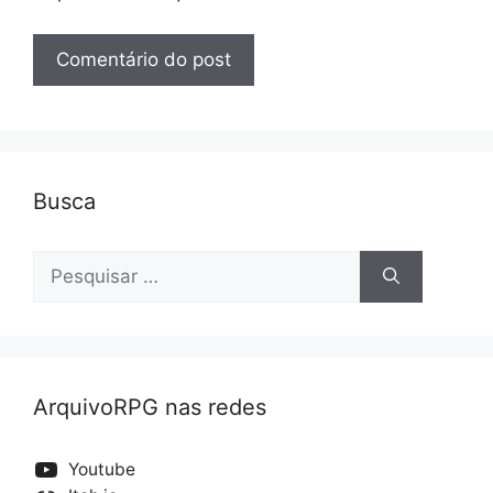
Busca
Pesquisar
por:
ArquivoRPG nas redes
Youtube