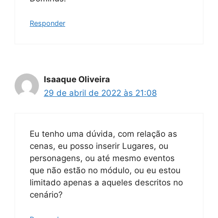
Responder
Isaaque Oliveira
29 de abril de 2022 às 21:08
Eu tenho uma dúvida, com relação as
cenas, eu posso inserir Lugares, ou
personagens, ou até mesmo eventos
que não estão no módulo, ou eu estou
limitado apenas a aqueles descritos no
cenário?