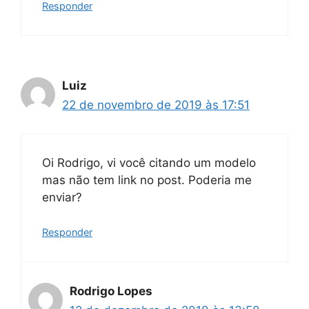
Responder
Luiz
22 de novembro de 2019 às 17:51
Oi Rodrigo, vi você citando um modelo
mas não tem link no post. Poderia me
enviar?
Responder
Rodrigo Lopes