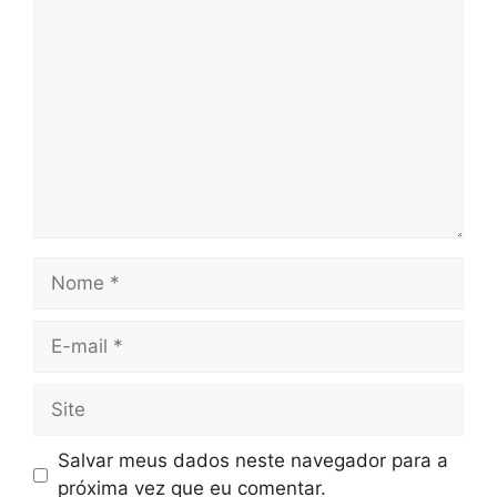
Comentário
Nome
E-
mail
Site
Salvar meus dados neste navegador para a
próxima vez que eu comentar.