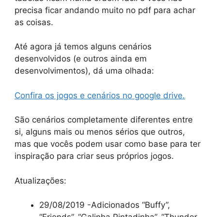
precisa ficar andando muito no pdf para achar
as coisas.
Até agora já temos alguns cenários
desenvolvidos (e outros ainda em
desenvolvimentos), dá uma olhada:
Confira os jogos e cenários no google drive.
São cenários completamente diferentes entre
si, alguns mais ou menos sérios que outros,
mas que vocês podem usar como base para ter
inspiração para criar seus próprios jogos.
Atualizações:
29/08/2019 -Adicionados “Buffy”,