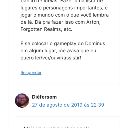
banco de idéias. Fazer uma lista de
lugares e personagens importantes, e
jogar o mundo com o que você lembra
de lá. Dá pra fazer isso com Arton,
Forgotten Realms, etc.
E se colocar o gameplay do Dominus
em algum lugar, me avisa que eu
quero ler/ver/ouvir/assistir!
Responder
Diéfersom
27 de agosto de 2019 às 22:39