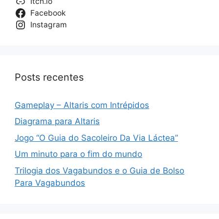
Itch.io
Facebook
Instagram
Posts recentes
Gameplay – Altaris com Intrépidos
Diagrama para Altaris
Jogo “O Guia do Sacoleiro Da Via Láctea”
Um minuto para o fim do mundo
Trilogia dos Vagabundos e o Guia de Bolso
Para Vagabundos