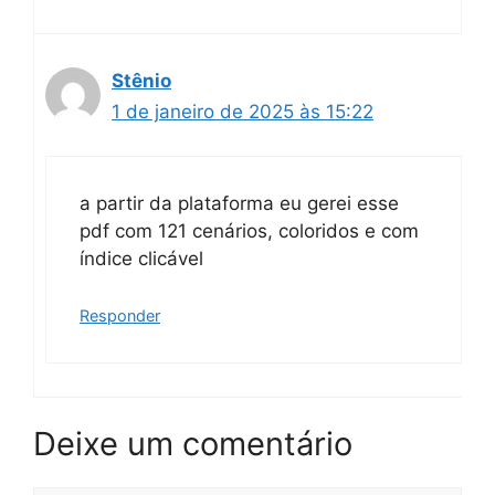
Stênio
1 de janeiro de 2025 às 15:22
a partir da plataforma eu gerei esse
pdf com 121 cenários, coloridos e com
índice clicável
Responder
Deixe um comentário