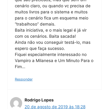
cenário claro, ou quando vc precisa de
muitos livros para o sistema e muitos
para o cenário fica um esquema meio
“trabalhoso” demais.
Baita iniciativa, e o mais legal é já vir
com os cenários. Baita sacada!
Ainda não vou conseguir testá-lo, mas
espero que faça sucesso.
Fiquei especialmente interessado no
Vampiro a Milanesa e Um Minuto Para o
Fim…
Responder
Rodrigo Lopes
20 de agosto de 2019 às 18:28