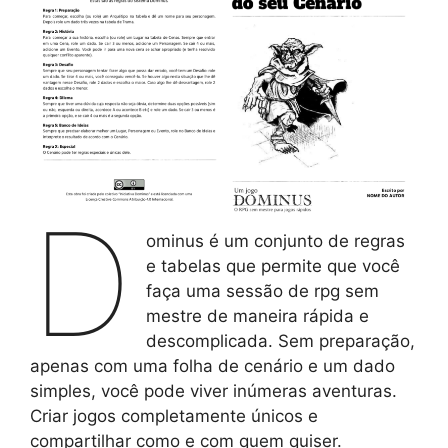
D
ominus é um conjunto de regras
e tabelas que permite que você
faça uma sessão de rpg sem
mestre de maneira rápida e
descomplicada. Sem preparação,
apenas com uma folha de cenário e um dado
simples, você pode viver inúmeras aventuras.
Criar jogos completamente únicos e
compartilhar como e com quem quiser.