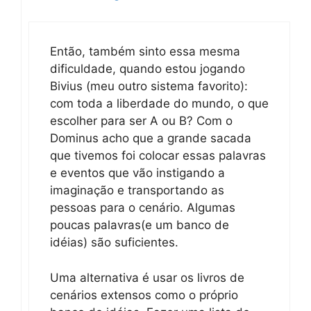
Então, também sinto essa mesma
dificuldade, quando estou jogando
Bivius (meu outro sistema favorito):
com toda a liberdade do mundo, o que
escolher para ser A ou B? Com o
Dominus acho que a grande sacada
que tivemos foi colocar essas palavras
e eventos que vão instigando a
imaginação e transportando as
pessoas para o cenário. Algumas
poucas palavras(e um banco de
idéias) são suficientes.
Uma alternativa é usar os livros de
cenários extensos como o próprio