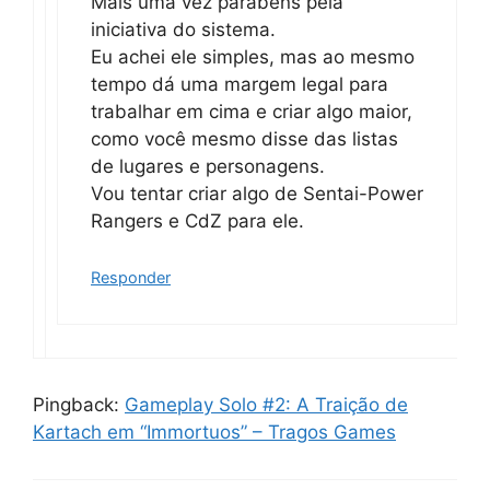
Mais uma vez parabéns pela
iniciativa do sistema.
Eu achei ele simples, mas ao mesmo
tempo dá uma margem legal para
trabalhar em cima e criar algo maior,
como você mesmo disse das listas
de lugares e personagens.
Vou tentar criar algo de Sentai-Power
Rangers e CdZ para ele.
Responder
Pingback:
Gameplay Solo #2: A Traição de
Kartach em “Immortuos” – Tragos Games