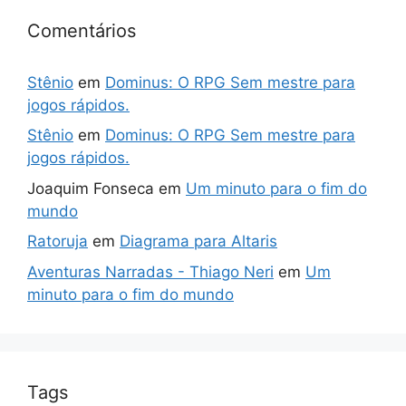
Comentários
Stênio
em
Dominus: O RPG Sem mestre para
jogos rápidos.
Stênio
em
Dominus: O RPG Sem mestre para
jogos rápidos.
Joaquim Fonseca
em
Um minuto para o fim do
mundo
Ratoruja
em
Diagrama para Altaris
Aventuras Narradas - Thiago Neri
em
Um
minuto para o fim do mundo
Tags