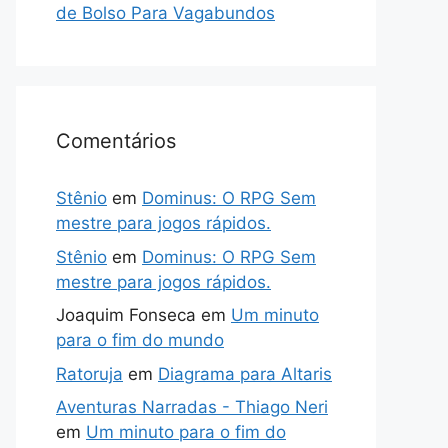
de Bolso Para Vagabundos
Comentários
Stênio
em
Dominus: O RPG Sem
mestre para jogos rápidos.
Stênio
em
Dominus: O RPG Sem
mestre para jogos rápidos.
Joaquim Fonseca
em
Um minuto
para o fim do mundo
Ratoruja
em
Diagrama para Altaris
Aventuras Narradas - Thiago Neri
em
Um minuto para o fim do