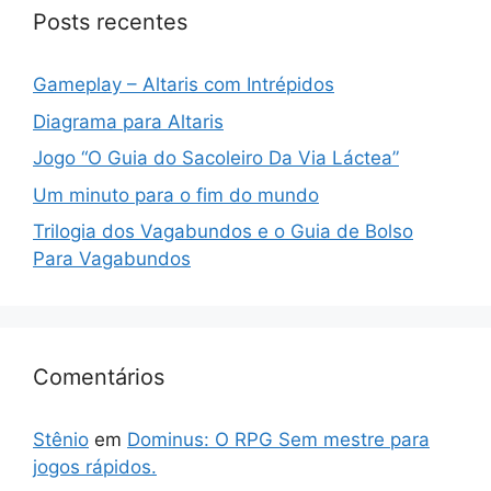
Posts recentes
Gameplay – Altaris com Intrépidos
Diagrama para Altaris
Jogo “O Guia do Sacoleiro Da Via Láctea”
Um minuto para o fim do mundo
Trilogia dos Vagabundos e o Guia de Bolso
Para Vagabundos
Comentários
Stênio
em
Dominus: O RPG Sem mestre para
jogos rápidos.