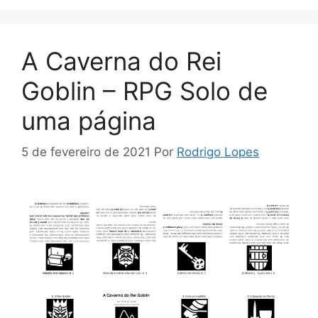
A Caverna do Rei
Goblin – RPG Solo de
uma página
5 de fevereiro de 2021
Por
Rodrigo Lopes