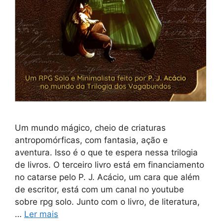
Um mundo mágico, cheio de criaturas
antropomórficas, com fantasia, ação e
aventura. Isso é o que te espera nessa trilogia
de livros. O terceiro livro está em financiamento
no catarse pelo P. J. Acácio, um cara que além
de escritor, está com um canal no youtube
sobre rpg solo. Junto com o livro, de literatura,
…
Ler mais