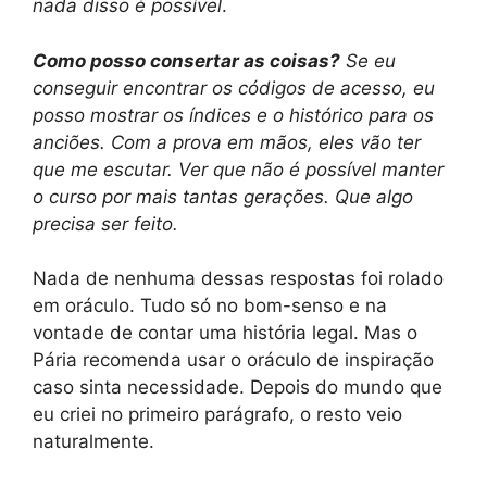
nada disso é possível
.
Como posso consertar as coisas?
Se eu
conseguir encontrar os códigos de acesso, eu
posso mostrar os índices e o histórico para os
anciões. Com a prova em mãos, eles vão ter
que me escutar. Ver que não é possível manter
o curso por mais tantas gerações. Que algo
precisa ser feito.
Nada de nenhuma dessas respostas foi rolado
em oráculo. Tudo só no bom-senso e na
vontade de contar uma história legal. Mas o
Pária recomenda usar o oráculo de inspiração
caso sinta necessidade. Depois do mundo que
eu criei no primeiro parágrafo, o resto veio
naturalmente.