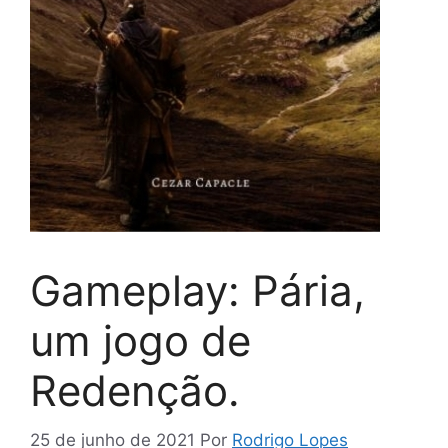
Gameplay: Pária,
um jogo de
Redenção.
25 de junho de 2021
Por
Rodrigo Lopes