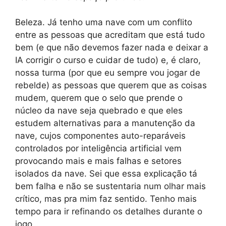
Beleza. Já tenho uma nave com um conflito
entre as pessoas que acreditam que está tudo
bem (e que não devemos fazer nada e deixar a
IA corrigir o curso e cuidar de tudo) e, é claro,
nossa turma (por que eu sempre vou jogar de
rebelde) as pessoas que querem que as coisas
mudem, querem que o selo que prende o
núcleo da nave seja quebrado e que eles
estudem alternativas para a manutenção da
nave, cujos componentes auto-reparáveis
controlados por inteligência artificial vem
provocando mais e mais falhas e setores
isolados da nave. Sei que essa explicação tá
bem falha e não se sustentaria num olhar mais
crítico, mas pra mim faz sentido. Tenho mais
tempo para ir refinando os detalhes durante o
jogo.