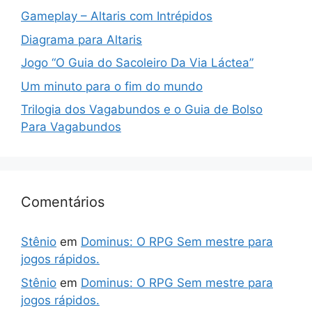
Gameplay – Altaris com Intrépidos
Diagrama para Altaris
Jogo “O Guia do Sacoleiro Da Via Láctea”
Um minuto para o fim do mundo
Trilogia dos Vagabundos e o Guia de Bolso
Para Vagabundos
Comentários
Stênio
em
Dominus: O RPG Sem mestre para
jogos rápidos.
Stênio
em
Dominus: O RPG Sem mestre para
jogos rápidos.