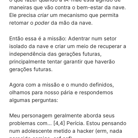
maneiras que vão contra o bem-estar da nave.
Ele precisa
criar
um mecanismo que permita
retomar o
poder
da mão da nave.
Então essa é a missão: Adentrar num setor
isolado da nave e criar um meio de recuperar a
independência das gerações futuras,
principalmente tentar garantir que haverão
gerações futuras.
Agora com a missão e o mundo definidos,
olhamos para nosso pária e respondemos
algumas perguntas:
Meu personagem geralmente aborda seus
problemas com… [4,4] Perícia. Estou pensando
num adolescente metido a hacker (erm, nada