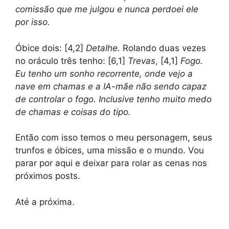
comissão que me julgou e nunca perdoei ele
por isso.
Óbice dois: [4,2]
Detalhe.
Rolando duas vezes
no oráculo três tenho: [6,1]
Trevas
, [4,1]
Fogo.
Eu tenho um sonho recorrente, onde vejo a
nave em chamas e a IA-mãe não sendo capaz
de controlar o fogo. Inclusive tenho muito medo
de chamas e coisas do tipo.
Então com isso temos o meu personagem, seus
trunfos e óbices, uma missão e o mundo. Vou
parar por aqui e deixar para rolar as cenas nos
próximos posts.
Até a próxima.