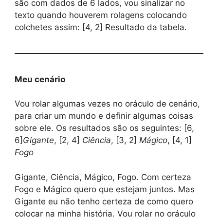
são com dados de 6 lados, vou sinalizar no
texto quando houverem rolagens colocando
colchetes assim: [4, 2] Resultado da tabela.
Meu cenário
Vou rolar algumas vezes no oráculo de cenário,
para criar um mundo e definir algumas coisas
sobre ele. Os resultados são os seguintes: [6,
6]
Gigante
, [2, 4]
Ciência
, [3, 2]
Mágico
, [4, 1]
Fogo
Gigante, Ciência, Mágico, Fogo. Com certeza
Fogo e Mágico quero que estejam juntos. Mas
Gigante eu não tenho certeza de como quero
colocar na minha história. Vou rolar no oráculo