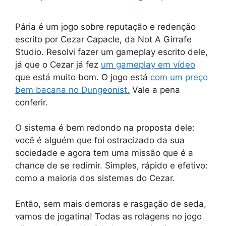
Pária é um jogo sobre reputação e redenção
escrito por Cezar Capacle, da Not A Girrafe
Studio. Resolvi fazer um gameplay escrito dele,
já que o Cezar já fez
um gameplay em vídeo
que está muito bom. O jogo está
com um preço
bem bacana no Dungeonist.
Vale a pena
conferir.
O sistema é bem redondo na proposta dele:
você é alguém que foi ostracizado da sua
sociedade e agora tem uma missão que é a
chance de se redimir. Simples, rápido e efetivo:
como a maioria dos sistemas do Cezar.
Então, sem mais demoras e rasgação de seda,
vamos de jogatina! Todas as rolagens no jogo