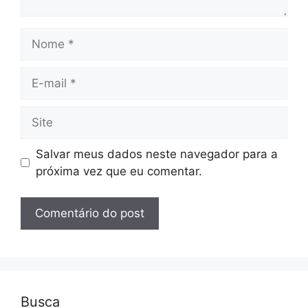
Nome
E-
mail
Site
Salvar meus dados neste navegador para a
próxima vez que eu comentar.
Busca