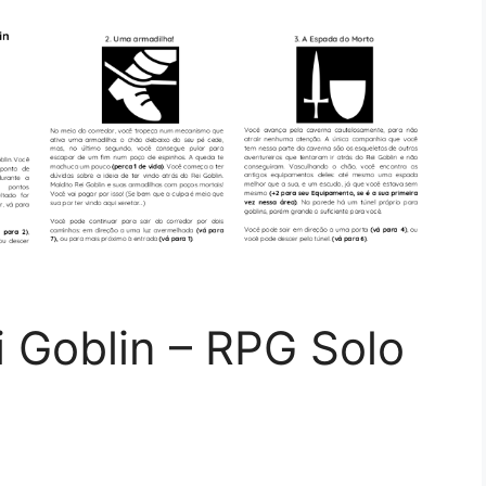
 Goblin – RPG Solo