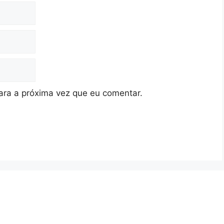
ra a próxima vez que eu comentar.