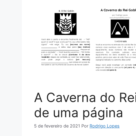
A Caverna do Rei
de uma página
5 de fevereiro de 2021
Por
Rodrigo Lopes