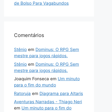
de Bolso Para Vagabundos
Comentários
Stênio
em
Dominus: O RPG Sem
mestre para jogos rápidos.
Stênio
em
Dominus: O RPG Sem
mestre para jogos rápidos.
Joaquim Fonseca
em
Um minuto
para o fim do mundo
Ratoruja
em
Diagrama para Altaris
Aventuras Narradas - Thiago Neri
em
Um minuto para o fim do