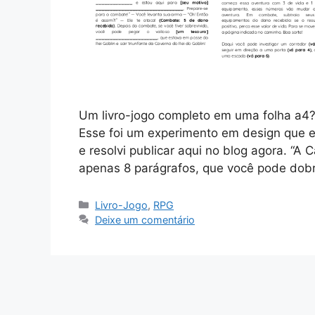
Um livro-jogo completo em uma folha a4
Esse foi um experimento em design que e
e resolvi publicar aqui no blog agora. “A
apenas 8 parágrafos, que você pode dob
Categorias
Livro-Jogo
,
RPG
Deixe um comentário