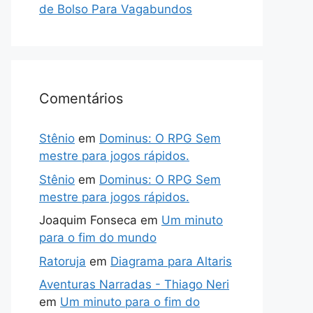
de Bolso Para Vagabundos
Comentários
Stênio
em
Dominus: O RPG Sem
mestre para jogos rápidos.
Stênio
em
Dominus: O RPG Sem
mestre para jogos rápidos.
Joaquim Fonseca
em
Um minuto
para o fim do mundo
Ratoruja
em
Diagrama para Altaris
Aventuras Narradas - Thiago Neri
em
Um minuto para o fim do