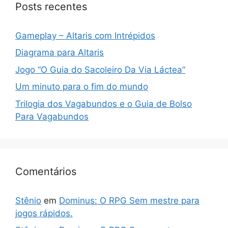
Posts recentes
Gameplay – Altaris com Intrépidos
Diagrama para Altaris
Jogo “O Guia do Sacoleiro Da Via Láctea”
Um minuto para o fim do mundo
Trilogia dos Vagabundos e o Guia de Bolso
Para Vagabundos
Comentários
Stênio
em
Dominus: O RPG Sem mestre para
jogos rápidos.