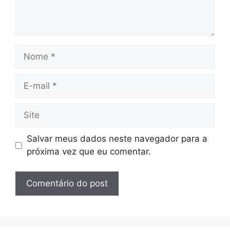
Nome
E-
mail
Site
Salvar meus dados neste navegador para a
próxima vez que eu comentar.