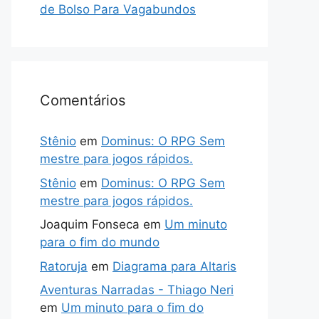
de Bolso Para Vagabundos
Comentários
Stênio
em
Dominus: O RPG Sem
mestre para jogos rápidos.
Stênio
em
Dominus: O RPG Sem
mestre para jogos rápidos.
Joaquim Fonseca
em
Um minuto
para o fim do mundo
Ratoruja
em
Diagrama para Altaris
Aventuras Narradas - Thiago Neri
em
Um minuto para o fim do