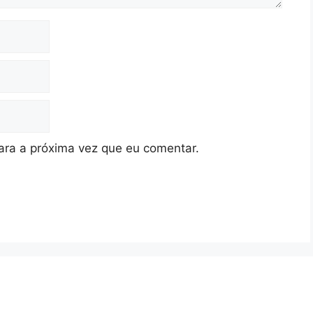
ra a próxima vez que eu comentar.